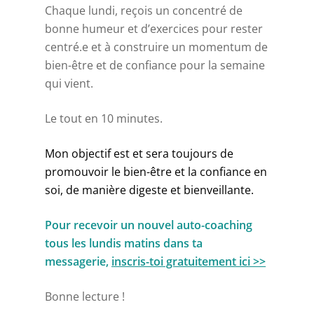
Chaque lundi, reçois un concentré de
bonne humeur et d’exercices pour rester
centré.e et à construire un momentum de
bien-être et de confiance pour la semaine
qui vient.
Le tout en 10 minutes.
Mon objectif est et sera toujours de
promouvoir le bien-être et la confiance en
soi, de manière digeste et bienveillante.
Pour recevoir un nouvel auto-coaching
tous les lundis matins dans ta
messagerie,
inscris-toi gratuitement ici >>
Bonne lecture !