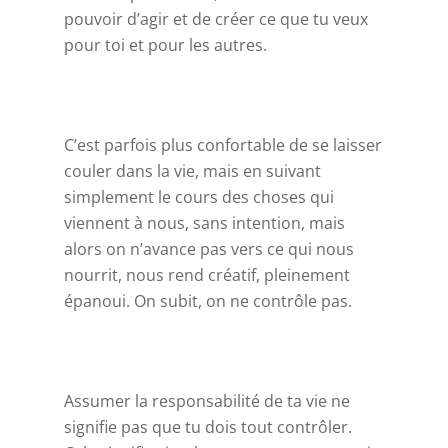
pouvoir d’agir et de créer ce que tu veux
pour toi et pour les autres.
C’est parfois plus confortable de se laisser
couler dans la vie, mais en suivant
simplement le cours des choses qui
viennent à nous, sans intention, mais
alors on n’avance pas vers ce qui nous
nourrit, nous rend créatif, pleinement
épanoui. On subit, on ne contrôle pas.
Assumer la responsabilité de ta vie ne
signifie pas que tu dois tout contrôler.