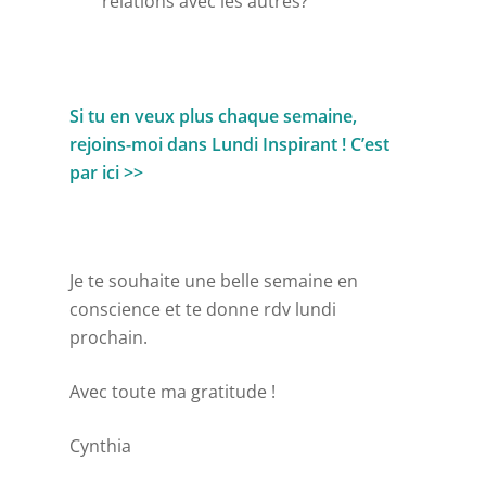
relations avec les autres?
Si tu en veux plus chaque semaine,
rejoins-moi dans Lundi Inspirant !
C’est
par ici >>
Je te souhaite une belle semaine en
conscience et te donne rdv lundi
prochain.
Avec toute ma gratitude !
Cynthia