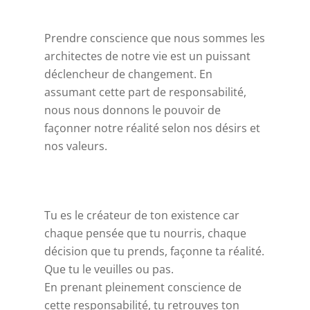
Prendre conscience que nous sommes les
architectes de notre vie est un puissant
déclencheur de changement. En
assumant cette part de responsabilité,
nous nous donnons le pouvoir de
façonner notre réalité selon nos désirs et
nos valeurs.
Tu es le créateur de ton existence car
chaque pensée que tu nourris, chaque
décision que tu prends, façonne ta réalité.
Que tu le veuilles ou pas.
En prenant pleinement conscience de
cette responsabilité, tu retrouves ton