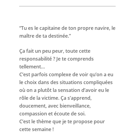
“Tu es le capitaine de ton propre navire, le
maître de ta destinée.”
Ça fait un peu peur, toute cette
responsabilité ? Je te comprends
tellement…
C’est parfois complexe de voir qu’on a eu
le choix dans des situations compliquées
où on a plutôt la sensation d’avoir eu le
rôle de la victime. Ça s’apprend,
doucement, avec bienveillance,
compassion et écoute de soi.
C’est le thème que je te propose pour
cette semaine !