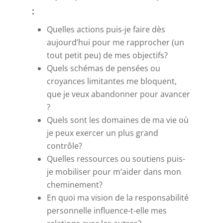
:
Quelles actions puis-je faire dès
aujourd’hui pour me rapprocher (un
tout petit peu) de mes objectifs?
Quels schémas de pensées ou
croyances limitantes me bloquent,
que je veux abandonner pour avancer
?
Quels sont les domaines de ma vie où
je peux exercer un plus grand
contrôle?
Quelles ressources ou soutiens puis-
je mobiliser pour m’aider dans mon
cheminement?
En quoi ma vision de la responsabilité
personnelle influence-t-elle mes