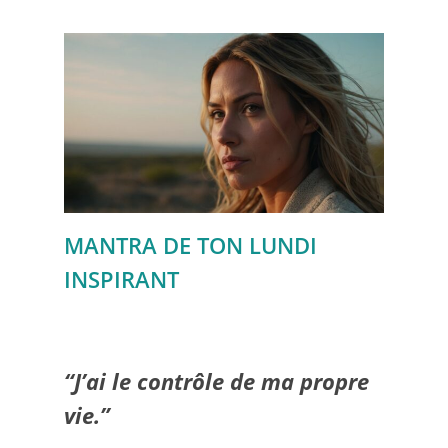
MANTRA DE TON LUNDI
INSPIRANT
“J’ai le contrôle de ma propre
vie.”