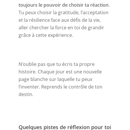
toujours le pouvoir de choisir ta réaction
.
Tu peux choisir la gratitude, l’acceptation
et la résilience face aux défis de la vie,
aller chercher la force en toi de grandir
grâce à cette expérience.
N’oublie pas que tu écris ta propre
histoire. Chaque jour est une nouvelle
page blanche sur laquelle tu peux
l’inventer. Reprends le contrôle de ton
destin.
Quelques pistes de réflexion pour toi