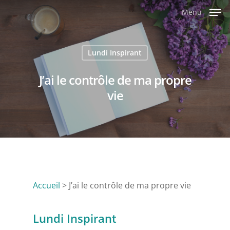
Menu
Lundi Inspirant
J’ai le contrôle de ma propre
vie
Accueil
>
J’ai le contrôle de ma propre vie
Lundi Inspirant