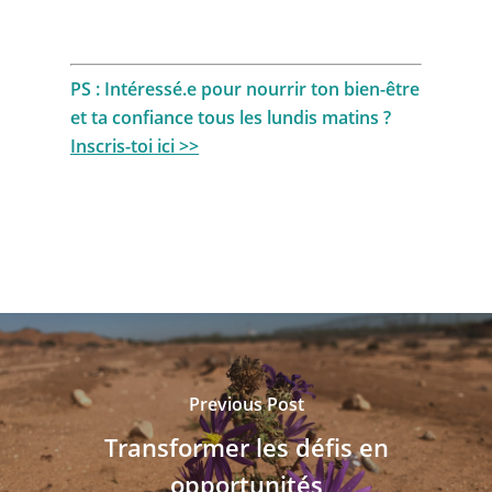
PS : Intéressé.e pour nourrir ton bien-être
et ta confiance tous les lundis matins ?
Inscris-toi ici >>
Previous Post
Transformer les défis en
opportunités