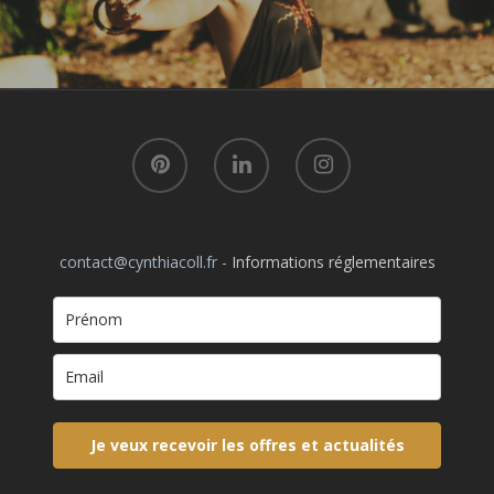
contact@cynthiacoll.fr -
Informations réglementaires
Je veux recevoir les offres et actualités