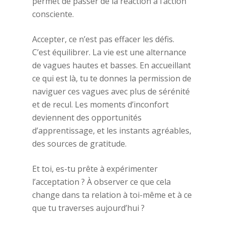
permet de passer de la réaction à l’action
consciente.
Blog
Témoignages
Accepter, ce n’est pas effacer les défis.
C’est équilibrer. La vie est une alternance
Contact
de vagues hautes et basses. En accueillant
ce qui est là, tu te donnes la permission de
naviguer ces vagues avec plus de sérénité
et de recul. Les moments d’inconfort
deviennent des opportunités
d’apprentissage, et les instants agréables,
des sources de gratitude.
Et toi, es-tu prête à expérimenter
l’acceptation ? À observer ce que cela
change dans ta relation à toi-même et à ce
que tu traverses aujourd’hui ?