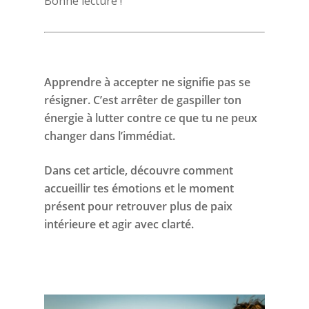
Bonne lecture !
Apprendre à accepter ne signifie pas se
résigner. C’est arrêter de gaspiller ton
énergie à lutter contre ce que tu ne peux
changer dans l’immédiat.
Dans cet article, découvre
comment
accueillir tes émotions et le moment
présent pour retrouver plus de paix
intérieure et agir avec clarté.