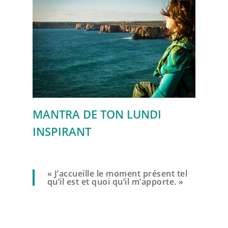
MANTRA DE TON LUNDI
INSPIRANT
« J’accueille le moment présent tel
qu’il est et quoi qu’il m’apporte. »