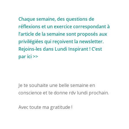
Chaque semaine, des questions de
réflexions et un exercice correspondant à
l’article de la semaine sont proposés aux
privilégiées qui reçoivent la newsletter.
Rejoins-les dans Lundi Inspirant !
C’est
par ici >>
Je te souhaite une belle semaine en
conscience et te donne rdv lundi prochain.
Avec toute ma gratitude !