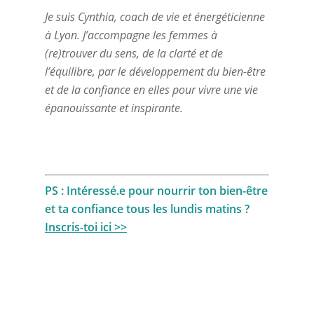
Je suis Cynthia, coach de vie et énergéticienne
à Lyon. J’accompagne les femmes à
(re)trouver du sens, de la clarté et de
l’équilibre, par le développement du bien-être
et de la confiance en elles pour vivre une vie
épanouissante et inspirante.
PS : Intéressé.e pour nourrir ton bien-être
et ta confiance tous les lundis matins ?
Inscris-toi ici >>