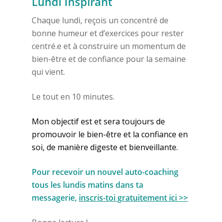
Lundi Inspirant
Chaque lundi, reçois un concentré de
bonne humeur et d’exercices pour rester
centré.e et à construire un momentum de
bien-être et de confiance pour la semaine
qui vient.
Le tout en 10 minutes.
Mon objectif est et sera toujours de
promouvoir le bien-être et la confiance en
soi, de manière digeste et bienveillante.
Pour recevoir un nouvel auto-coaching
tous les lundis matins dans ta
messagerie,
inscris-toi gratuitement ici >>