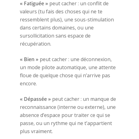
« Fatiguée »
peut cacher : un conflit de
valeurs (tu fais des choses qui ne te
ressemblent plus), une sous-stimulation
dans certains domaines, ou une
sursollicitation sans espace de
récupération.
« Bien »
peut cacher : une déconnexion,
un mode pilote automatique, une attente
floue de quelque chose qui n’arrive pas
encore.
« Dépassée »
peut cacher : un manque de
reconnaissance (interne ou externe), une
absence d’espace pour traiter ce qui se
passe, ou un rythme qui ne t’appartient
plus vraiment.