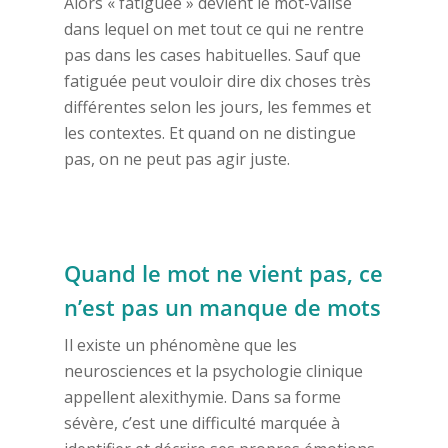
Alors « fatiguée » devient le mot-valise
dans lequel on met tout ce qui ne rentre
pas dans les cases habituelles. Sauf que
fatiguée peut vouloir dire dix choses très
différentes selon les jours, les femmes et
les contextes. Et quand on ne distingue
pas, on ne peut pas agir juste.
Quand le mot ne vient pas, ce
n’est pas un manque de mots
Il existe un phénomène que les
neurosciences et la psychologie clinique
appellent alexithymie. Dans sa forme
sévère, c’est une difficulté marquée à