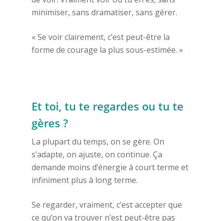
minimiser, sans dramatiser, sans gérer.
« Se voir clairement, c’est peut-être la
forme de courage la plus sous-estimée. »
Et toi, tu te regardes ou tu te
gères ?
La plupart du temps, on se gère. On
s’adapte, on ajuste, on continue. Ça
demande moins d’énergie à court terme et
infiniment plus à long terme.
Se regarder, vraiment, c’est accepter que
ce qu’on va trouver n’est peut-être pas