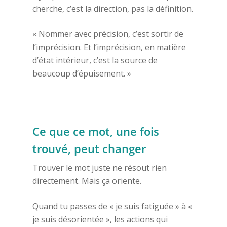
cherche, c’est la direction, pas la définition.
« Nommer avec précision, c’est sortir de
l’imprécision. Et l’imprécision, en matière
d’état intérieur, c’est la source de
beaucoup d’épuisement. »
Ce que ce mot, une fois
trouvé, peut changer
Trouver le mot juste ne résout rien
directement. Mais ça oriente.
Quand tu passes de « je suis fatiguée » à «
je suis désorientée », les actions qui