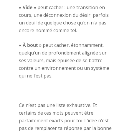
« Vide »
peut cacher : une transition en
cours, une déconnexion du désir, parfois
un deuil de quelque chose qu’on n’a pas
encore nommé comme tel.
« À bout »
peut cacher, étonnamment,
quelqu’un de profondément alignée sur
ses valeurs, mais épuisée de se battre
contre un environnement ou un système
qui ne l’est pas.
Ce n’est pas une liste exhaustive. Et
certains de ces mots peuvent être
parfaitement exacts pour toi. L’idée n’est
pas de remplacer ta réponse par la bonne