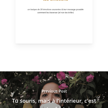
Previous Post
Tu souris, mais à l'intérieur, c'est