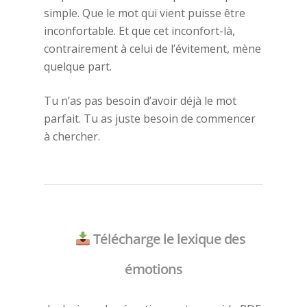
simple. Que le mot qui vient puisse être
inconfortable. Et que cet inconfort-là,
contrairement à celui de l’évitement, mène
quelque part.
Tu n’as pas besoin d’avoir déjà le mot
parfait. Tu as juste besoin de commencer
à chercher.
Télécharge le lexique des
émotions