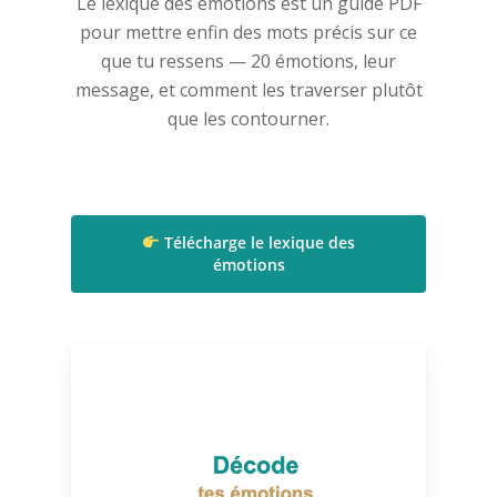
Le lexique des émotions est un guide PDF
pour mettre enfin des mots précis sur ce
que tu ressens — 20 émotions, leur
message, et comment les traverser plutôt
que les contourner.
Télécharge le lexique des
émotions