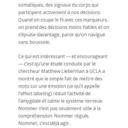
somatiques, des signaux du corps qui
participent activement à nos décisions.
Quand on coupe le fil avec ces marqueurs,
on prend des décisions moins fiables et on
s’épuise davantage, parce qu’on navigue
sans boussole.
Ce qui est intéressant — et encourageant
— c’est qu’une étude conduite par le
chercheur Matthew Lieberman à UCLA a
montré que le simple fait de mettre des
mots sur une émotion (ce qu’il appelle
l’affect labeling) réduit l’activité de
l’amygdale et calme le système nerveux.
Nommer n’est pas seulement utile à la
compréhension. Nommer régule.
Nommer, c’est déjà agir.