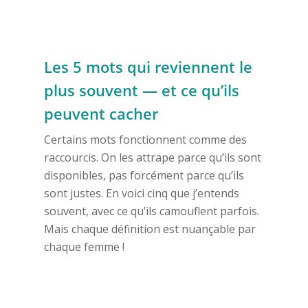
Les 5 mots qui reviennent le
plus souvent — et ce qu’ils
peuvent cacher
Certains mots fonctionnent comme des
raccourcis. On les attrape parce qu’ils sont
disponibles, pas forcément parce qu’ils
sont justes. En voici cinq que j’entends
souvent, avec ce qu’ils camouflent parfois.
Mais chaque définition est nuançable par
chaque femme !