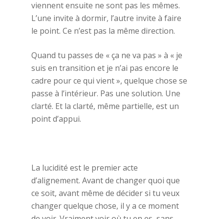
viennent ensuite ne sont pas les mêmes.
L’une invite à dormir, l’autre invite à faire
le point. Ce n’est pas la même direction.
Quand tu passes de « ça ne va pas » à « je
suis en transition et je n’ai pas encore le
cadre pour ce qui vient », quelque chose se
passe à l’intérieur. Pas une solution. Une
clarté. Et la clarté, même partielle, est un
point d’appui.
La lucidité est le premier acte
d’alignement. Avant de changer quoi que
ce soit, avant même de décider si tu veux
changer quelque chose, il y a ce moment
de voir. Vraiment voir où tu en es, sans