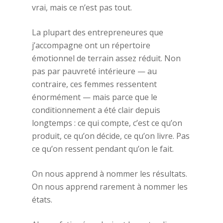
vrai, mais ce n’est pas tout.
La plupart des entrepreneures que
j’accompagne ont un répertoire
émotionnel de terrain assez réduit. Non
pas par pauvreté intérieure — au
contraire, ces femmes ressentent
énormément — mais parce que le
conditionnement a été clair depuis
longtemps : ce qui compte, c’est ce qu’on
produit, ce qu’on décide, ce qu’on livre. Pas
ce qu’on ressent pendant qu’on le fait.
On nous apprend à nommer les résultats.
On nous apprend rarement à nommer les
états.