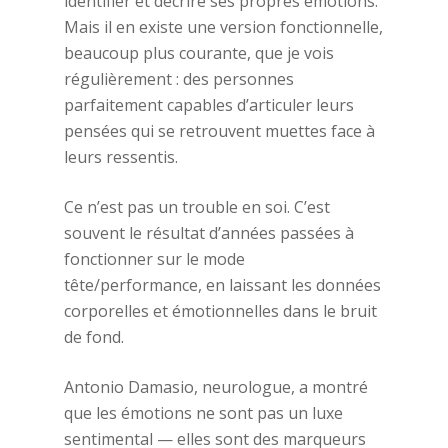
identifier et décrire ses propres émotions.
Mais il en existe une version fonctionnelle,
beaucoup plus courante, que je vois
régulièrement : des personnes
parfaitement capables d’articuler leurs
pensées qui se retrouvent muettes face à
leurs ressentis.
Ce n’est pas un trouble en soi. C’est
souvent le résultat d’années passées à
fonctionner sur le mode
tête/performance, en laissant les données
corporelles et émotionnelles dans le bruit
de fond.
Antonio Damasio, neurologue, a montré
que les émotions ne sont pas un luxe
sentimental — elles sont des marqueurs