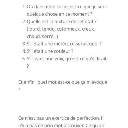
Où dans mon corps est-ce que je sens
Contact
quelque chose en ce moment ?
Quelle est la texture de cet état ?
(lourd, tendu, cotonneux, creux,
chaud, serré…)
S’il était une météo, ce serait quoi ?
S’il était une couleur ?
S’il avait une voix, qu’est-ce qu’il dirait
?
Et enfin : quel mot est-ce que ça m’évoque
?
Ce n’est pas un exercice de perfection. Il
n’y a pas de bon mot à trouver. Ce qu’on