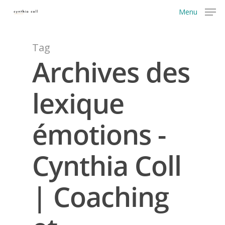
Menu
Tag
Archives des
lexique
émotions -
Cynthia Coll
| Coaching