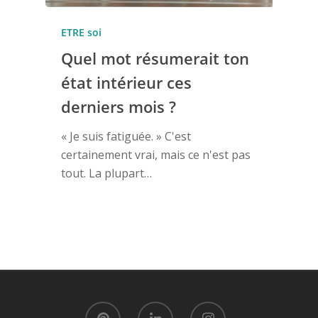
ETRE soi
Quel mot résumerait ton
état intérieur ces
derniers mois ?
« Je suis fatiguée. » C'est
certainement vrai, mais ce n'est pas
tout. La plupart…